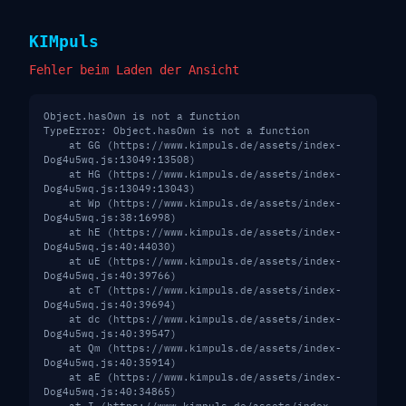
KIM
puls
Fehler beim Laden der Ansicht
Object.hasOwn is not a function
TypeError: Object.hasOwn is not a function

    at GG (https://www.kimpuls.de/assets/index-
Dog4u5wq.js:13049:13508)

    at HG (https://www.kimpuls.de/assets/index-
Dog4u5wq.js:13049:13043)

    at Wp (https://www.kimpuls.de/assets/index-
Dog4u5wq.js:38:16998)

    at hE (https://www.kimpuls.de/assets/index-
Dog4u5wq.js:40:44030)

    at uE (https://www.kimpuls.de/assets/index-
Dog4u5wq.js:40:39766)

    at cT (https://www.kimpuls.de/assets/index-
Dog4u5wq.js:40:39694)

    at dc (https://www.kimpuls.de/assets/index-
Dog4u5wq.js:40:39547)

    at Qm (https://www.kimpuls.de/assets/index-
Dog4u5wq.js:40:35914)

    at aE (https://www.kimpuls.de/assets/index-
Dog4u5wq.js:40:34865)
