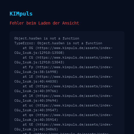
KIM
puls
Fehler beim Laden der Ansicht
Object.hasOwn is not a function
TypeError: Object.hasOwn is not a function

    at OG (https://www.kimpuls.de/assets/index-
CGu_1xuW.js:12910:13508)

    at CG (https://www.kimpuls.de/assets/index-
CGu_1xuW.js:12910:13043)

    at Fp (https://www.kimpuls.de/assets/index-
CGu_1xuW.js:38:16998)

    at lE (https://www.kimpuls.de/assets/index-
CGu_1xuW.js:40:44030)

    at sE (https://www.kimpuls.de/assets/index-
CGu_1xuW.js:40:39766)

    at lK (https://www.kimpuls.de/assets/index-
CGu_1xuW.js:40:39694)

    at uc (https://www.kimpuls.de/assets/index-
CGu_1xuW.js:40:39547)

    at qm (https://www.kimpuls.de/assets/index-
CGu_1xuW.js:40:35914)

    at tE (https://www.kimpuls.de/assets/index-
CGu_1xuW.js:40:34865)
