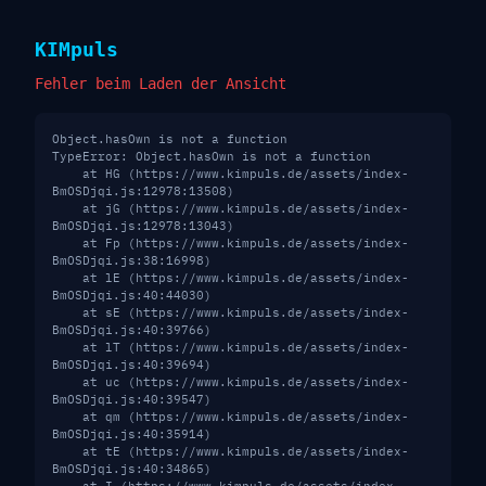
KIM
puls
Fehler beim Laden der Ansicht
Object.hasOwn is not a function
TypeError: Object.hasOwn is not a function

    at HG (https://www.kimpuls.de/assets/index-
BmOSDjqi.js:12978:13508)

    at jG (https://www.kimpuls.de/assets/index-
BmOSDjqi.js:12978:13043)

    at Fp (https://www.kimpuls.de/assets/index-
BmOSDjqi.js:38:16998)

    at lE (https://www.kimpuls.de/assets/index-
BmOSDjqi.js:40:44030)

    at sE (https://www.kimpuls.de/assets/index-
BmOSDjqi.js:40:39766)

    at lT (https://www.kimpuls.de/assets/index-
BmOSDjqi.js:40:39694)

    at uc (https://www.kimpuls.de/assets/index-
BmOSDjqi.js:40:39547)

    at qm (https://www.kimpuls.de/assets/index-
BmOSDjqi.js:40:35914)

    at tE (https://www.kimpuls.de/assets/index-
BmOSDjqi.js:40:34865)
