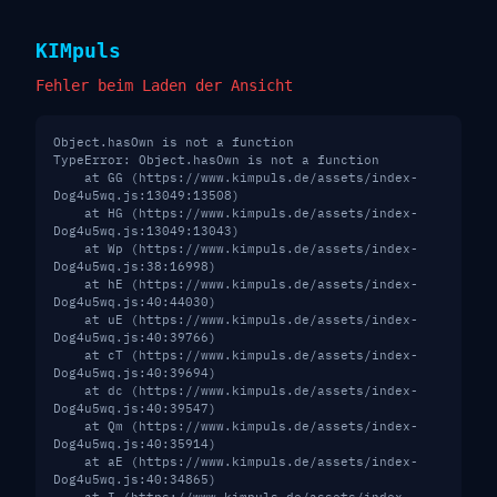
KIM
puls
Fehler beim Laden der Ansicht
Object.hasOwn is not a function
TypeError: Object.hasOwn is not a function

    at GG (https://www.kimpuls.de/assets/index-
Dog4u5wq.js:13049:13508)

    at HG (https://www.kimpuls.de/assets/index-
Dog4u5wq.js:13049:13043)

    at Wp (https://www.kimpuls.de/assets/index-
Dog4u5wq.js:38:16998)

    at hE (https://www.kimpuls.de/assets/index-
Dog4u5wq.js:40:44030)

    at uE (https://www.kimpuls.de/assets/index-
Dog4u5wq.js:40:39766)

    at cT (https://www.kimpuls.de/assets/index-
Dog4u5wq.js:40:39694)

    at dc (https://www.kimpuls.de/assets/index-
Dog4u5wq.js:40:39547)

    at Qm (https://www.kimpuls.de/assets/index-
Dog4u5wq.js:40:35914)

    at aE (https://www.kimpuls.de/assets/index-
Dog4u5wq.js:40:34865)
