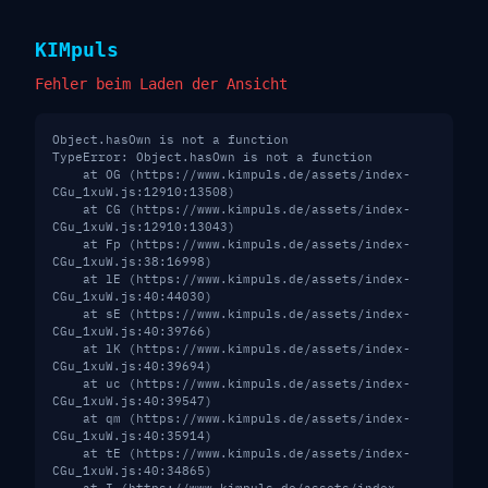
KIM
puls
Fehler beim Laden der Ansicht
Object.hasOwn is not a function
TypeError: Object.hasOwn is not a function

    at OG (https://www.kimpuls.de/assets/index-
CGu_1xuW.js:12910:13508)

    at CG (https://www.kimpuls.de/assets/index-
CGu_1xuW.js:12910:13043)

    at Fp (https://www.kimpuls.de/assets/index-
CGu_1xuW.js:38:16998)

    at lE (https://www.kimpuls.de/assets/index-
CGu_1xuW.js:40:44030)

    at sE (https://www.kimpuls.de/assets/index-
CGu_1xuW.js:40:39766)

    at lK (https://www.kimpuls.de/assets/index-
CGu_1xuW.js:40:39694)

    at uc (https://www.kimpuls.de/assets/index-
CGu_1xuW.js:40:39547)

    at qm (https://www.kimpuls.de/assets/index-
CGu_1xuW.js:40:35914)

    at tE (https://www.kimpuls.de/assets/index-
CGu_1xuW.js:40:34865)
